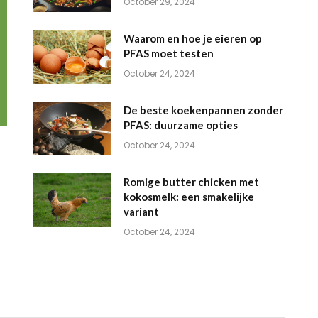
October 29, 2024
Waarom en hoe je eieren op
PFAS moet testen
October 24, 2024
De beste koekenpannen zonder
PFAS: duurzame opties
October 24, 2024
Romige butter chicken met
kokosmelk: een smakelijke
variant
October 24, 2024