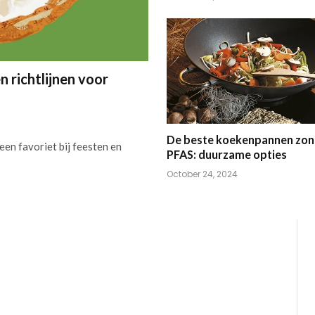
 richtlijnen voor
De beste koekenpannen zon
 een favoriet bij feesten en
PFAS: duurzame opties
October 24, 2024