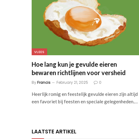
VLEES
Hoe lang kun je gevulde eieren
bewaren richtlijnen voor versheid
By
Francis
February 21, 2025
0
Heerlijk romig en feestelijk gevulde eieren zijn ⁢altijd
een favoriet bij feesten en speciale gelegenheden.…
LAATSTE ARTIKEL