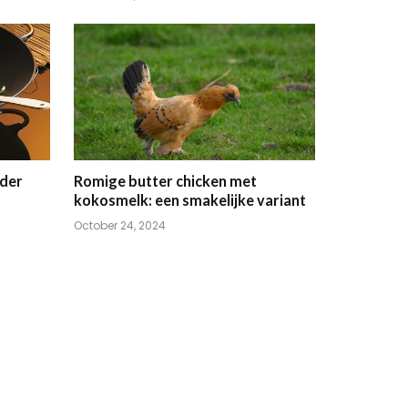
der
Romige butter chicken met
kokosmelk: een smakelijke variant
October 24, 2024